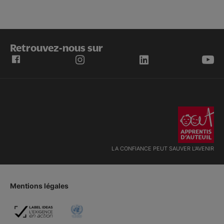
Retrouvez-nous sur
LA CONFIANCE PEUT SAUVER L'AVENIR
Mentions légales