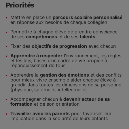
Priorités
Mettre en place un
parcours scolaire personnalisé
en réponse aux besoins de chaque collégien
Permettre à chaque élève de prendre conscience
de ses
compétences
et de ses
talents
Fixer des
objectifs de progression
avec chacun
Apprendre à respecter
l’environnement, les règles
et les lois, bases d’un cadre de vie propice à
l’épanouissement de tous
Apprendre la
gestion des émotions
et des conflits
pour mieux vivre ensemble aider chaque élève à
grandir dans toutes les dimensions de sa personne
(physique, spirituelle, intellectuelle)
Accompagner chacun à
devenir acteur de sa
formation
et de son orientation
Travailler avec les parents
pour favoriser leur
implication dans la scolarité de leurs enfants