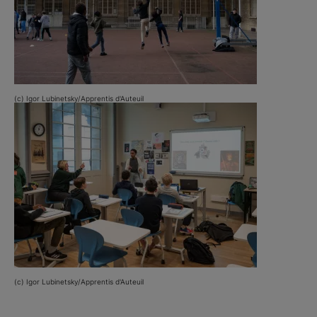
(c) Igor Lubinetsky/Apprentis d'Auteuil
(c) Igor Lubinetsky/Apprentis d'Auteuil