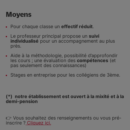
Moyens
Pour chaque classe un
effectif réduit
.
Le professeur principal propose un
suivi
individualisé
pour un accompagnement au plus
près.
Aide à la méthodologie, possibilité d’approfondir
les cours ; une évaluation des
compétences
(et
pas seulement des connaissances)
Stages en entreprise pour les collégiens de 3ème.
(*) notre établissement est ouvert à la mixité et à la
demi-pension
👉 Vous souhaitez des renseignements ou vous pré-
inscrire ?
Cliquez ici.