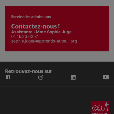
Service des admissions
Contactez-nous !
Assistante : Mme Sophie Juge
01.46.23.62.81
sophie.juge@apprentis-auteuil.org
Retrouvez-nous sur