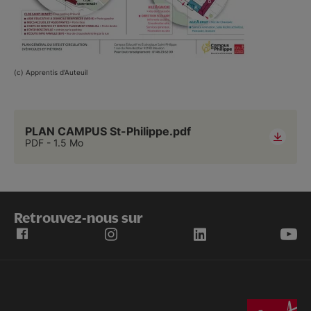
(c) Apprentis d'Auteuil
PLAN CAMPUS St-Philippe.pdf
PDF
1.5 Mo
Retrouvez-nous sur