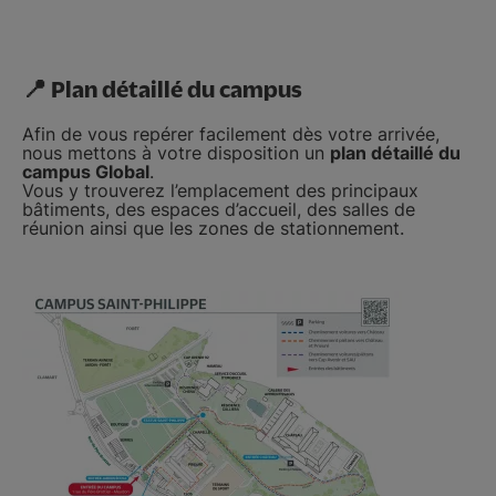
📍 Plan détaillé du campus
Afin de vous repérer facilement dès votre arrivée,
nous mettons à votre disposition un
plan détaillé du
campus Global
.
Vous y trouverez l’emplacement des principaux
bâtiments, des espaces d’accueil, des salles de
réunion ainsi que les zones de stationnement.