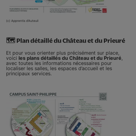
(c) Apprentis d'Auteuil
🗺️ Plan détaillé du Château et du Prieuré
Et pour vous orienter plus précisément sur place,
voici
les plans détaillés du Château et du Prieuré
,
avec toutes les informations nécessaires pour
localiser les salles, les espaces d’accueil et les
principaux services.