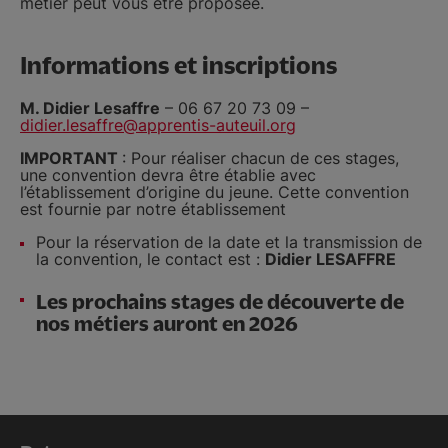
métier peut vous être proposée.
Informations et inscriptions
M. Didier Lesaffre
– 06 67 20 73 09 –
didier.lesaffre@apprentis-auteuil.org
IMPORTANT
: Pour réaliser chacun de ces stages,
une convention devra être établie avec
l’établissement d’origine du jeune. Cette convention
est fournie par notre établissement
Pour la réservation de la date et la transmission de
la convention, le contact est :
Didier LESAFFRE
Les prochains stages de découverte de
nos métiers auront en 2026