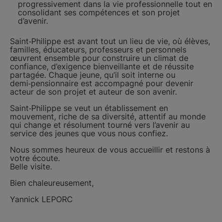
progressivement dans la vie professionnelle tout en
consolidant ses compétences et son projet
d’avenir.
Saint‑Philippe est avant tout un lieu de vie, où élèves,
familles, éducateurs, professeurs et personnels
œuvrent ensemble pour construire un climat de
confiance, d’exigence bienveillante et de réussite
partagée. Chaque jeune, qu’il soit interne ou
demi‑pensionnaire est accompagné pour devenir
acteur de son projet et auteur de son avenir.
Saint‑Philippe se veut un établissement en
mouvement, riche de sa diversité, attentif au monde
qui change et résolument tourné vers l’avenir au
service des jeunes que vous nous confiez.
Nous sommes heureux de vous accueillir et restons à
votre écoute.
Belle visite.
Bien chaleureusement,
Yannick LEPORC