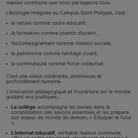
maison commune que nous partageons tous.
L’écologie intégrale au Campus Saint‑Philippe, c’est :
la nature comme cadre éducatif,
la formation comme chemin d’avenir,
l’accompagnement comme mission sociale,
le patrimoine comme héritage vivant,
la communauté comme force collective
C’est une vision cohérente, ambitieuse et
profondément humaine.
L’innovation pédagogique et l’ouverture sur le monde
guident nos pratiques :
Le collège
accompagne les jeunes dans la
consolidation des savoirs essentiels et les prépare
aux enjeux du monde de demain, « Éduquer le futur
».
L’internat éducatif
, véritable maison commune,