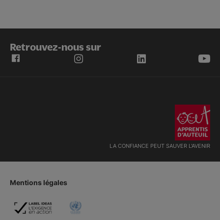
Retrouvez-nous sur
LA CONFIANCE PEUT SAUVER L'AVENIR
Mentions légales