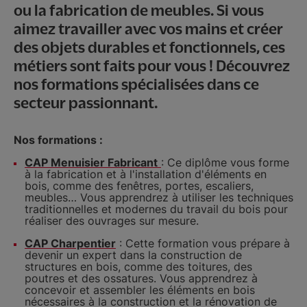
ou la fabrication de meubles. Si vous
aimez travailler avec vos mains et créer
des objets durables et fonctionnels, ces
métiers sont faits pour vous ! Découvrez
nos formations spécialisées dans ce
secteur passionnant.
Nos formations :
CAP Menuisier Fabricant
: Ce diplôme vous forme
à la fabrication et à l'installation d'éléments en
bois, comme des fenêtres, portes, escaliers,
meubles… Vous apprendrez à utiliser les techniques
traditionnelles et modernes du travail du bois pour
réaliser des ouvrages sur mesure.
CAP Charpentier
: Cette formation vous prépare à
devenir un expert dans la construction de
structures en bois, comme des toitures, des
poutres et des ossatures. Vous apprendrez à
concevoir et assembler les éléments en bois
nécessaires à la construction et la rénovation de