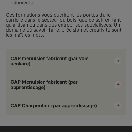
bâtiments.
Ces formations vous ouvriront les portes d’une
carrière dans le secteur du bois, que ce soit en tant
qu'artisan ou dans des entreprises spécialisées. Un
domaine où savoir-faire, précision et créativité sont
les maîtres mots.
CAP menuisier fabricant (par voie
scolaire)
CAP Menuisier fabricant (par
apprentissage)
CAP Charpentier (par apprentissage)