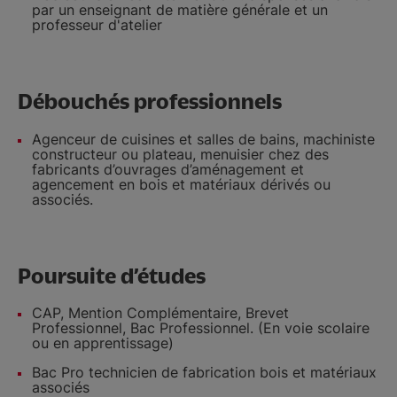
par un enseignant de matière générale et un
professeur d'atelier
Débouchés professionnels
Agenceur de cuisines et salles de bains, machiniste
constructeur ou plateau, menuisier chez des
fabricants d’ouvrages d’aménagement et
agencement en bois et matériaux dérivés ou
associés.
Poursuite d’études
CAP, Mention Complémentaire, Brevet
Professionnel, Bac Professionnel. (En voie scolaire
ou en apprentissage)
Bac Pro technicien de fabrication bois et matériaux
associés