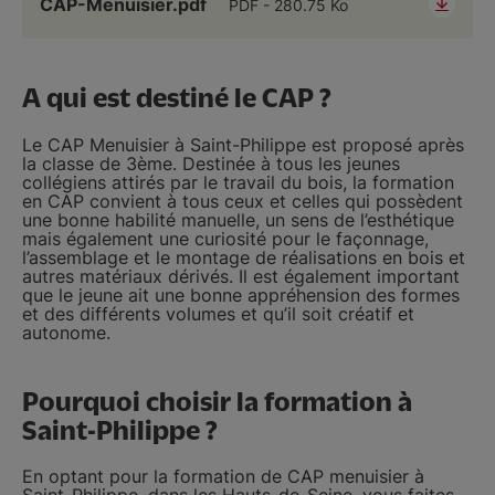
CAP-Menuisier.pdf
PDF
280.75 Ko
A qui est destiné le CAP ?
Le CAP Menuisier à Saint-Philippe est proposé après
la classe de 3ème. Destinée à tous les jeunes
collégiens attirés par le travail du bois, la formation
en CAP convient à tous ceux et celles qui possèdent
une bonne habilité manuelle, un sens de l’esthétique
mais également une curiosité pour le façonnage,
l’assemblage et le montage de réalisations en bois et
autres matériaux dérivés. Il est également important
que le jeune ait une bonne appréhension des formes
et des différents volumes et qu’il soit créatif et
autonome.
Pourquoi choisir la formation à
Saint-Philippe ?
En optant pour la formation de CAP menuisier à