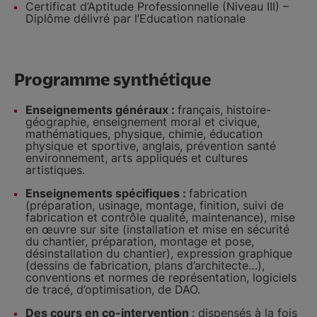
Certificat d’Aptitude Professionnelle (Niveau III) –
Diplôme délivré par l’Education nationale
Programme synthétique
Enseignements généraux :
français, histoire-
géographie, enseignement moral et civique,
mathématiques, physique, chimie, éducation
physique et sportive, anglais, prévention santé
environnement, arts appliqués et cultures
artistiques.
Enseignements spécifiques :
fabrication
(préparation, usinage, montage, finition, suivi de
fabrication et contrôle qualité, maintenance), mise
en œuvre sur site (installation et mise en sécurité
du chantier, préparation, montage et pose,
désinstallation du chantier), expression graphique
(dessins de fabrication, plans d’architecte…),
conventions et normes de représentation, logiciels
de tracé, d’optimisation, de DAO.
Des cours en co-intervention
: dispensés à la fois