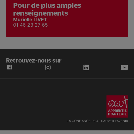
Pour de plus amples
renseignements
Murielle LIVET
01 46 23 27 65
Retrouvez-nous sur
LA CONFIANCE PEUT SAUVER L'AVENIR