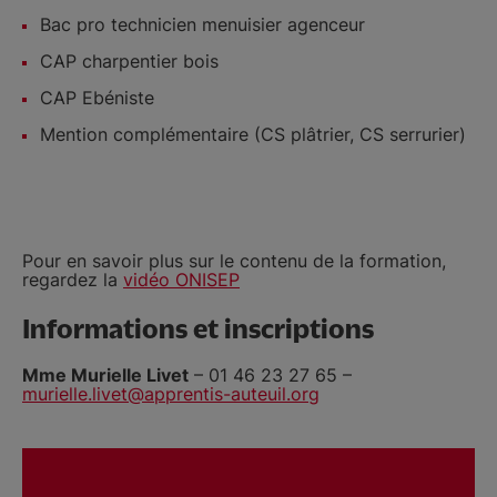
Bac pro technicien menuisier agenceur
CAP charpentier bois
CAP Ebéniste
Mention complémentaire (CS plâtrier, CS serrurier)
Pour en savoir plus sur le contenu de la formation,
regardez la
vidéo ONISEP
Informations et inscriptions
Mme Murielle Livet
– 01 46 23 27 65 –
murielle.livet@apprentis-auteuil.org