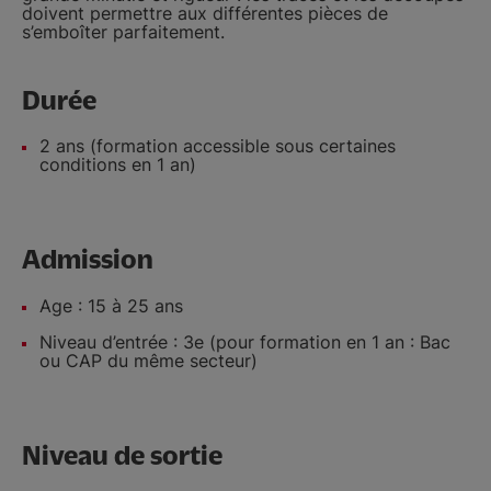
doivent permettre aux différentes pièces de
s’emboîter parfaitement.
Durée
2 ans (formation accessible sous certaines
conditions en 1 an)
Admission
Age : 15 à 25 ans
Niveau d’entrée : 3e (pour formation en 1 an : Bac
ou CAP du même secteur)
Niveau de sortie