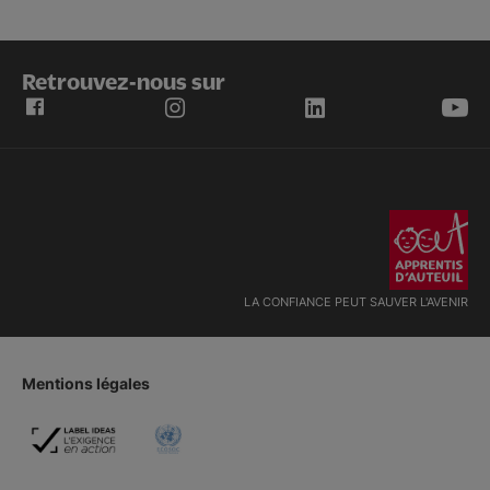
Retrouvez-nous sur
LA CONFIANCE PEUT SAUVER L'AVENIR
Mentions légales