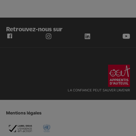
Retrouvez-nous sur
LA CONFIANCE PEUT SAUVER L'AVENIR
Mentions légales