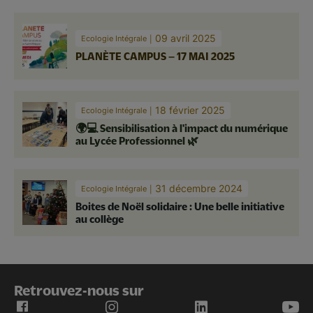
09 avril 2025
Ecologie Intégrale
PLANÈTE CAMPUS – 17 MAI 2025
18 février 2025
Ecologie Intégrale
🌍💻 Sensibilisation à l'impact du numérique
au Lycée Professionnel 🌿
31 décembre 2024
Ecologie Intégrale
Boites de Noël solidaire : Une belle initiative
au collège
Retrouvez-nous sur