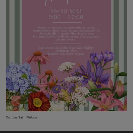
Campus Saint Philippe