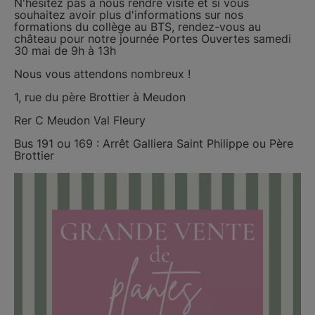
N'hésitez pas à nous rendre visite et si vous
souhaitez avoir plus d'informations sur nos
formations du collège au BTS, rendez-vous au
château pour notre journée Portes Ouvertes samedi
30 mai de 9h à 13h
Nous vous attendons nombreux !
1, rue du père Brottier à Meudon
Rer C Meudon Val Fleury
Bus 191 ou 169 : Arrêt Galliera Saint Philippe ou Père
Brottier