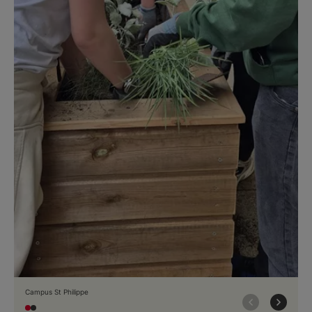
Campus St Philippe