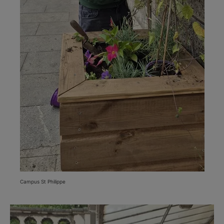
Campus St Philippe