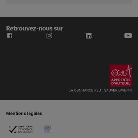
Retrouvez-nous sur
LA CONFIANCE PEUT SAUVER L'AVENIR
Mentions légales