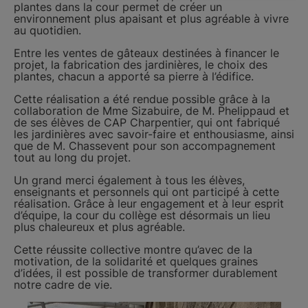
plantes dans la cour permet de créer un
environnement plus apaisant et plus agréable à vivre
au quotidien.
Entre les ventes de gâteaux destinées à financer le
projet, la fabrication des jardinières, le choix des
plantes, chacun a apporté sa pierre à l’édifice.
Cette réalisation a été rendue possible grâce à la
collaboration de Mme Sizabuire, de M. Phelippaud et
de ses élèves de CAP Charpentier, qui ont fabriqué
les jardinières avec savoir-faire et enthousiasme, ainsi
que de M. Chassevent pour son accompagnement
tout au long du projet.
Un grand merci également à tous les élèves,
enseignants et personnels qui ont participé à cette
réalisation. Grâce à leur engagement et à leur esprit
d’équipe, la cour du collège est désormais un lieu
plus chaleureux et plus agréable.
Cette réussite collective montre qu’avec de la
motivation, de la solidarité et quelques graines
d’idées, il est possible de transformer durablement
notre cadre de vie.