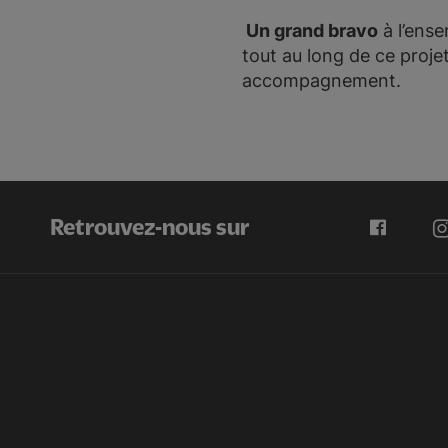
Un grand bravo
à l’ense
tout au long de ce proje
accompagnement.
Retrouvez-nous sur