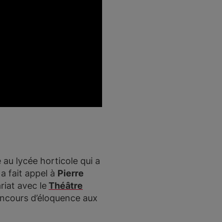
 au lycée horticole qui a
 a fait appel à
Pierre
riat avec le
Théâtre
concours d’éloquence aux