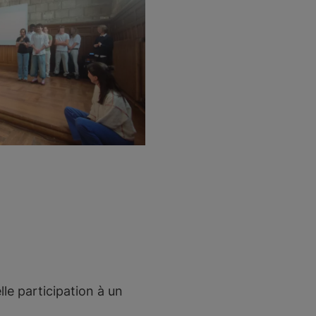
lle participation à un