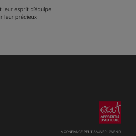
t leur esprit d’équipe
r leur précieux
LA CONFIANCE PEUT SAUVER L'AVENIR