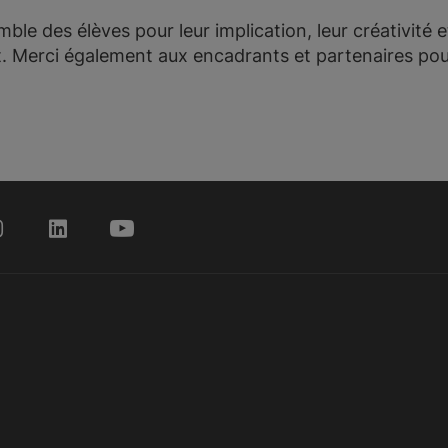
mble des élèves pour leur implication, leur créativité e
t. Merci également aux encadrants et partenaires pou